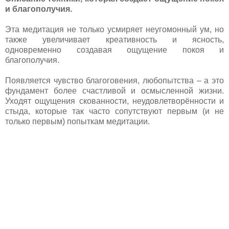
и благополучия.
Эта медитация не только усмиряет неугомонный ум, но
также увеличивает креативность и ясность,
одновременно создавая ощущение покоя и
благополучия.
Появляется чувство благоговения, любопытства – а это
фундамент более счастливой и осмысленной жизни.
Уходят ощущения скованности, неудовлетворённости и
стыда, которые так часто сопутствуют первым (и не
только первым) попыткам медитации.