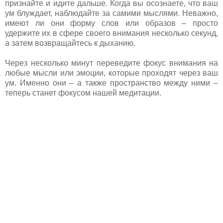
признайте и идите дальше. Когда вы осознаете, что ваш
ум блуждает, наблюдайте за самими мыслями. Неважно,
имеют ли они форму слов или образов – просто
удержите их в сфере своего внимания несколько секунд,
а затем возвращайтесь к дыханию.
Через несколько минут переведите фокус внимания на
любые мысли или эмоции, которые проходят через ваш
ум. Именно они – а также пространство между ними –
теперь станет фокусом нашей медитации.