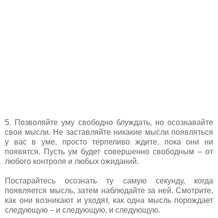
5. Позволяйте уму свободно блуждать, но осознавайте
свои мысли. Не заставляйте никакие мысли появляться
у вас в уме, просто терпеливо ждите, пока они ни
появятся. Пусть ум будет совершенно свободным – от
любого контроля и любых ожиданий.
Постарайтесь осознать ту самую секунду, когда
появляется мысль, затем наблюдайте за ней. Смотрите,
как они возникают и уходят, как одна мысль порождает
следующую – и следующую, и следующую.