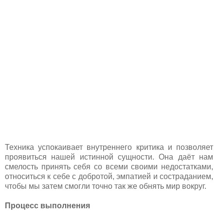
Техника успокаивает внутреннего критика и позволяет
проявиться нашей истинной сущности. Она даёт нам
смелость принять себя со всеми своими недостатками,
относиться к себе с добротой, эмпатией и состраданием,
чтобы мы затем смогли точно так же обнять мир вокруг.
Процесс выполнения