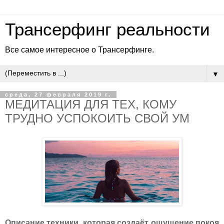
Трансерфинг реальности
Все самое интересное о Трансерфинге.
▼
среда, 27 февраля 2019 г.
МЕДИТАЦИЯ ДЛЯ ТЕХ, КОМУ
ТРУДНО УСПОКОИТЬ СВОЙ УМ
Описание техники, которая создаёт ощущение покоя