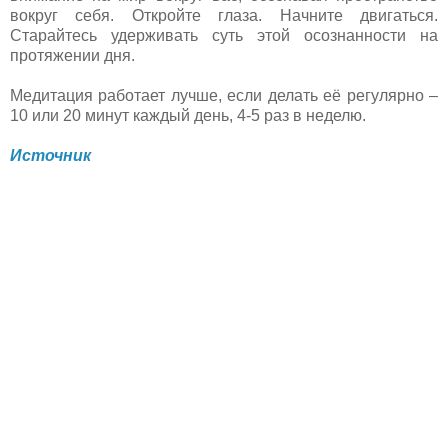
вокруг себя. Откройте глаза. Начните двигаться.
Старайтесь удерживать суть этой осознанности на
протяжении дня.
Медитация работает лучше, если делать её регулярно –
10 или 20 минут каждый день, 4-5 раз в неделю.
Источник