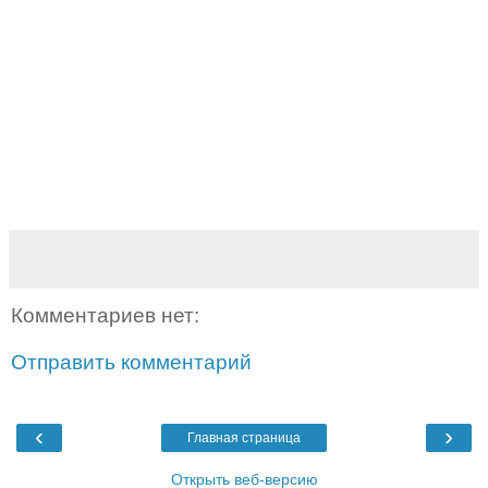
Комментариев нет:
Отправить комментарий
‹
›
Главная страница
Открыть веб-версию