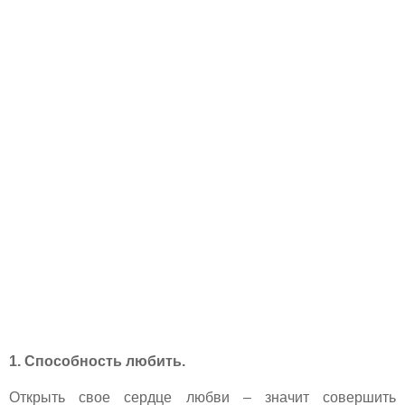
1. Способность любить.
Открыть свое сердце любви – значит совершить