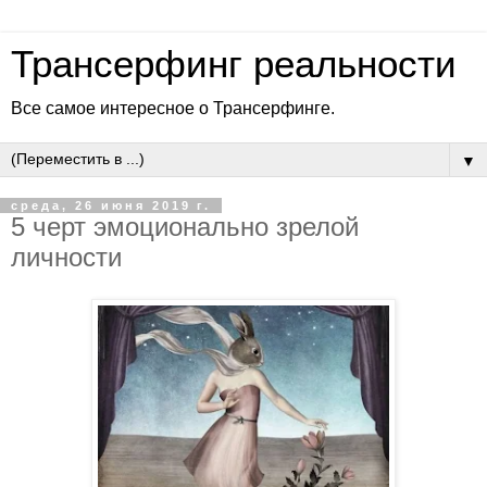
Трансерфинг реальности
Все самое интересное о Трансерфинге.
▼
среда, 26 июня 2019 г.
5 черт эмоционально зрелой
личности