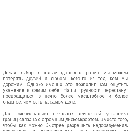
Делая выбор в пользу здоровых границ, мы можем
потерять друзей и любовь кого-то из тех, кем мы
дорожим. Однако именно это позволит нам ощутить
уважение к самим себе. Наши трудности перестанут
превращаться в нечто более масштабное и более
опасное, чем есть на самом деле.
Для эмоционально незрелых личностей установка
границ связана с огромным дискомфортом. Вместо того,
чтобы как можно быстрее разрешить недоразумения,