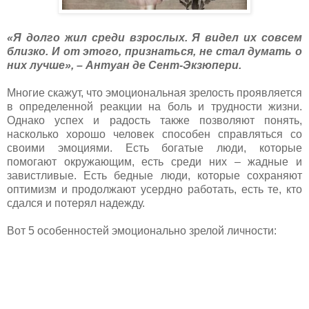
«Я долго жил среди взрослых. Я видел их совсем
близко. И от этого, признаться, не стал думать о
них лучше», – Антуан де Сент-Экзюпери.
Многие скажут, что эмоциональная зрелость проявляется
в определенной реакции на боль и трудности жизни.
Однако успех и радость также позволяют понять,
насколько хорошо человек способен справляться со
своими эмоциями. Есть богатые люди, которые
помогают окружающим, есть среди них – жадные и
завистливые. Есть бедные люди, которые сохраняют
оптимизм и продолжают усердно работать, есть те, кто
сдался и потерял надежду.
Вот 5 особенностей эмоционально зрелой личности: