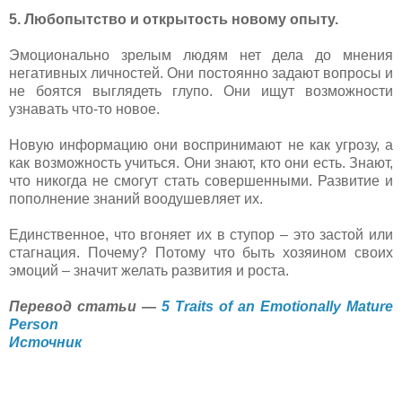
5. Любопытство и открытость новому опыту.
Эмоционально зрелым людям нет дела до мнения
негативных личностей. Они постоянно задают вопросы и
не боятся выглядеть глупо. Они ищут возможности
узнавать что-то новое.
Новую информацию они воспринимают не как угрозу, а
как возможность учиться. Они знают, кто они есть. Знают,
что никогда не смогут стать совершенными. Развитие и
пополнение знаний воодушевляет их.
Единственное, что вгоняет их в ступор – это застой или
стагнация. Почему? Потому что быть хозяином своих
эмоций – значит желать развития и роста.
Перевод статьи —
5 Traits of an Emotionally Mature
Person
Источник