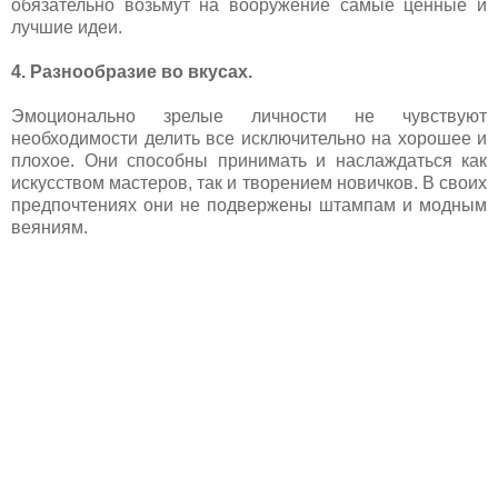
обязательно возьмут на вооружение самые ценные и
лучшие идеи.
4. Разнообразие во вкусах.
Эмоционально зрелые личности не чувствуют
необходимости делить все исключительно на хорошее и
плохое. Они способны принимать и наслаждаться как
искусством мастеров, так и творением новичков. В своих
предпочтениях они не подвержены штампам и модным
веяниям.