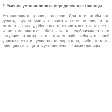
2. Умение устанавливать определенные границы.
Устанавливать границы нелегко. Для того, чтобы это
делать, нужно уметь выражать свое мнение в те
моменты, когда удобнее всего оставить все так, как есть,
и не вмешиваться. Жизнь часто подбрасывает нам
ситуации, в которых мы можем либо забыть о своей
уникальности и целостности характера, либо отстоять
принципы и защитить установленные нами границы.