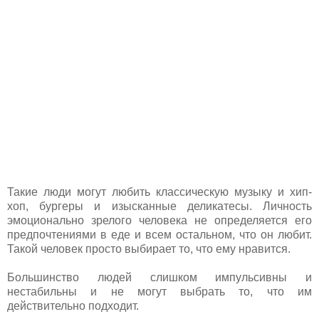
Такие люди могут любить классическую музыку и хип-
хоп, бургеры и изысканные деликатесы. Личность
эмоционально зрелого человека не определяется его
предпочтениями в еде и всем остальном, что он любит.
Такой человек просто выбирает то, что ему нравится.
Большинство людей слишком импульсивны и
нестабильны и не могут выбрать то, что им
действительно подходит.