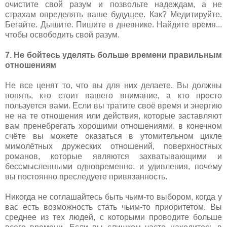
очистите свой разум и позвольте надеждам, а не
страхам определять ваше будущее. Как? Медитируйте.
Бегайте. Дышите. Пишите в дневнике. Найдите время...
чтобы освободить свой разум.
7. Не бойтесь уделять больше времени правильным
отношениям
Не все ценят то, что вы для них делаете. Вы должны
понять, кто стоит вашего внимание, а кто просто
пользуется вами. Если вы тратите своё время и энергию
не на те отношения или действия, которые заставляют
вам пренебрегать хорошими отношениями, в конечном
счёте вы можете оказаться в утомительном цикле
мимолётных дружеских отношений, поверхностных
романов, которые являются захватывающими и
бессмысленными одновременно, и удивления, почему
вы постоянно преследуете привязанность.
Никогда не соглашайтесь быть чьим-то выбором, когда у
вас есть возможность стать чьим-то приоритетом. Вы
среднее из тех людей, с которыми проводите больше