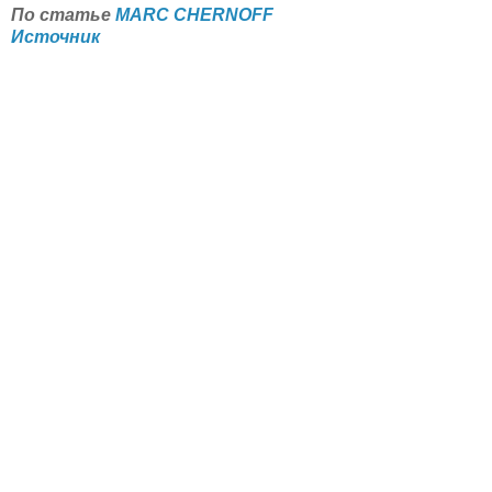
По статье
MARC CHERNOFF
Источник