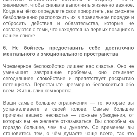
значимое», чтобы сначала выполнить жизненно важное.
Когда вы чётко определите свои приоритеты, вы сможете
безболезненно расположить их в правильном порядке и
отбросить действия и обязательства, которые не
согласуются с теми, что находятся на первых позициях в
вашем списке.
6. Не бойтесь предоставить себе достаточно
ментального и эмоционального пространства
Чрезмерное беспокойство лишает вас счастья. Оно не
уменьшает завтрашние проблемы, оно отнимает
сегодняшнее спокойствие и препятствует раскрытию
потенциала. Перестаньте чрезмерно беспокоиться обо
всём. Жизнь слишком коротка.
Ваши самые большие ограничения — те, которые вы
устанавливаете в своей голове. Самые большие
причины вашего несчастья — ложные убеждения, от
которых вы не желаете отказываться. Вы способны на
гораздо большее, чем вы думаете. Со временем вы
становитесь тем, о чём думаете чаще всего, так что