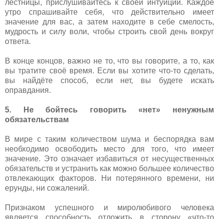
лестницы, прислушивайтесь к своей интуиции. Каждое
утро спрашивайте себя, что действительно имеет
значение для вас, а затем находите в себе смелость,
мудрость и силу воли, чтобы строить свой день вокруг
ответа.
В конце концов, важно не то, что вы говорите, а то, как
вы тратите своё время. Если вы хотите что-то сделать,
вы найдёте способ, если нет, вы будете искать
оправдания.
5. Не бойтесь говорить «нет» ненужным
обязательствам
В мире с таким количеством шума и беспорядка вам
необходимо освободить место для того, что имеет
значение. Это означает избавиться от несущественных
обязательств и устранить как можно большее количество
отвлекающих факторов. Ни потерянного времени, ни
ерунды, ни сожалений.
Признаком успешного и миролюбивого человека
является способность отложить в сторону «что-то