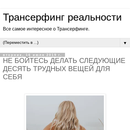
Трансерфинг реальности
Все самое интересное о Трансерфинге.
▼
вторник, 16 июля 2019 г.
НЕ БОЙТЕСЬ ДЕЛАТЬ СЛЕДУЮЩИЕ
ДЕСЯТЬ ТРУДНЫХ ВЕЩЕЙ ДЛЯ
СЕБЯ