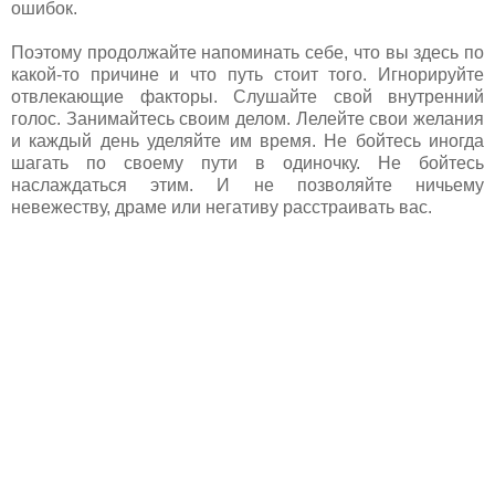
ошибок.
Поэтому продолжайте напоминать себе, что вы здесь по
какой-то причине и что путь стоит того. Игнорируйте
отвлекающие факторы. Слушайте свой внутренний
голос. Занимайтесь своим делом. Лелейте свои желания
и каждый день уделяйте им время. Не бойтесь иногда
шагать по своему пути в одиночку. Не бойтесь
наслаждаться этим. И не позволяйте ничьему
невежеству, драме или негативу расстраивать вас.