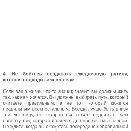
4. Не бойтесь создавать ежедневную рутину,
которая подходит именно вам
Если ваша жизнь что-то значит, значит, вы должны жить
так, как вам хочется. Вы должны выбирать путь, который
считаете правильным, а не тот, который кажется
правильным всем остальным. Всегда лучше быть внизу
той лестницу, по которой вы хотите подняться, чем
наверху той, которая является для вас бессмысленной.
Не ждите, когда вы окажетесь посередине неправильной