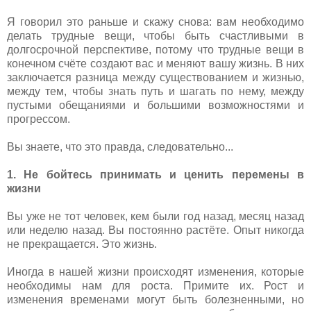
Я говорил это раньше и скажу снова: вам необходимо
делать трудные вещи, чтобы быть счастливыми в
долгосрочной перспективе, потому что трудные вещи в
конечном счёте создают вас и меняют вашу жизнь. В них
заключается разница между существованием и жизнью,
между тем, чтобы знать путь и шагать по нему, между
пустыми обещаниями и большими возможностями и
прогрессом.
Вы знаете, что это правда, следовательно...
1. Не бойтесь принимать и ценить перемены в
жизни
Вы уже не тот человек, кем были год назад, месяц назад
или неделю назад. Вы постоянно растёте. Опыт никогда
не прекращается. Это жизнь.
Иногда в нашей жизни происходят изменения, которые
необходимы нам для роста. Примите их. Рост и
изменения временами могут быть болезненными, но