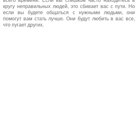
всего времени. Если вы слишком часто находитесь в
кругу неправильных людей, это сбивает вас с пути. Но
если вы будете общаться с нужными людьми, они
помогут вам стать лучше. Они будут любить в вас все,
что пугает других.