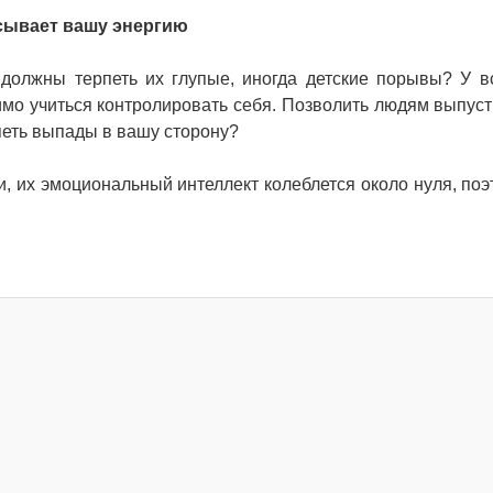
сасывает вашу энергию
должны терпеть их глупые, иногда детские порывы? У в
мо учиться контролировать себя. Позволить людям выпуст
петь выпады в вашу сторону?
 их эмоциональный интеллект колеблется около нуля, поэ