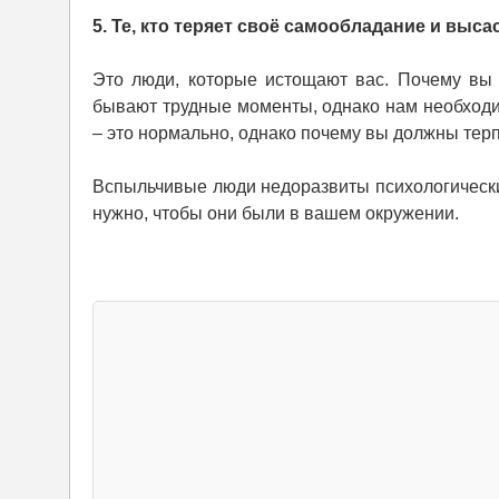
5. Те, кто теряет своё самообладание и вы
Это люди, которые истощают вас. Почему вы 
бывают трудные моменты, однако нам необходи
– это нормально, однако почему вы должны тер
Вспыльчивые люди недоразвиты психологически,
нужно, чтобы они были в вашем окружении.