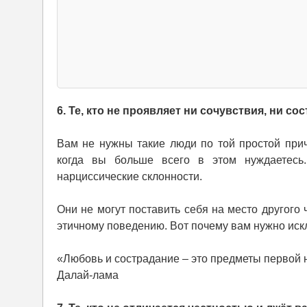
6. Те, кто не проявляет ни сочувствия, ни с
Вам не нужны такие люди по той простой прич
когда вы больше всего в этом нуждаетесь
нарциссические склонности.
Они не могут поставить себя на место другого
этичному поведению. Вот почему вам нужно искл
«Любовь и сострадание – это предметы первой н
Далай-лама