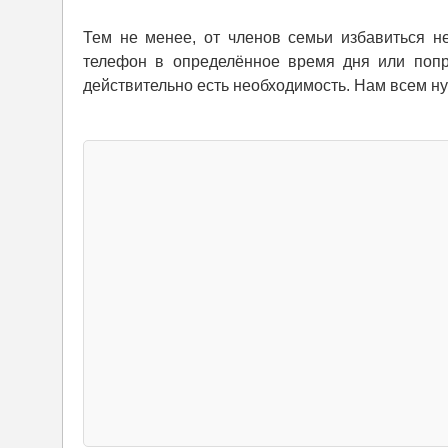
Тем не менее, от членов семьи избавиться н
телефон в определённое время дня или попро
действительно есть необходимость. Нам всем н