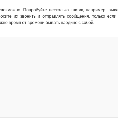
евозможно. Попробуйте несколько тактик, например, вык
сите их звонить и отправлять сообщения, только если
ужно время от времени бывать наедине с собой.