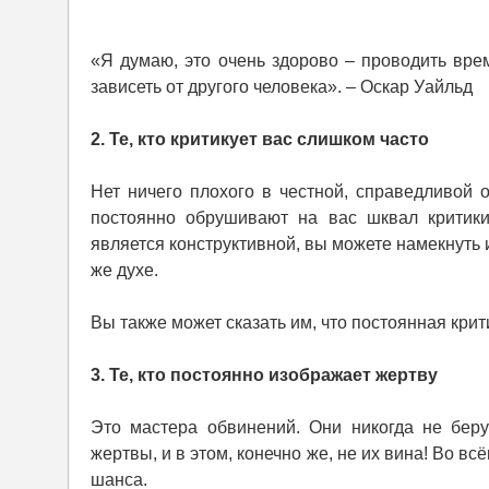
«Я думаю, это очень здорово – проводить вре
зависеть от другого человека». – Оскар Уайльд
2. Те, кто критикует вас слишком часто
Нет ничего плохого в честной, справедливой 
постоянно обрушивают на вас шквал критики
является конструктивной, вы можете намекнуть 
же духе.
Вы также может сказать им, что постоянная крит
3. Те, кто постоянно изображает жертву
Это мастера обвинений. Они никогда не беру
жертвы, и в этом, конечно же, не их вина! Во в
шанса.