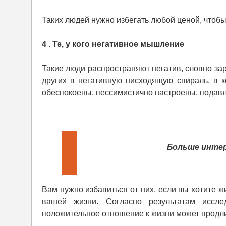
Таких людей нужно избегать любой ценой, чтобы
4 . Те, у кого негативное мышление
Такие люди распространяют негатив, словно за
других в негативную нисходящую спираль, в к
обеспокоены, пессимистично настроены, подав
Больше интер
Вам нужно избавиться от них, если вы хотите ж
вашей жизни. Согласно результатам иссле
положительное отношение к жизни может продли