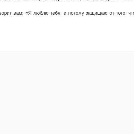
ворит вам: «Я люблю тебя, и потому защищаю от того, чт