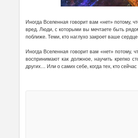
Иногда Вселенная говорит вам «нет» потому, чт
вред. Люди, с которыми вы мечтаете быть рядом,
поближе. Теми, кто наглухо закроет ваше сердц
Иногда Вселенная говорит вам «нет» потому, чт
воспринимают как должное, научить крепко ст
других… Или о самих себе, когда тех, кто сейчас 