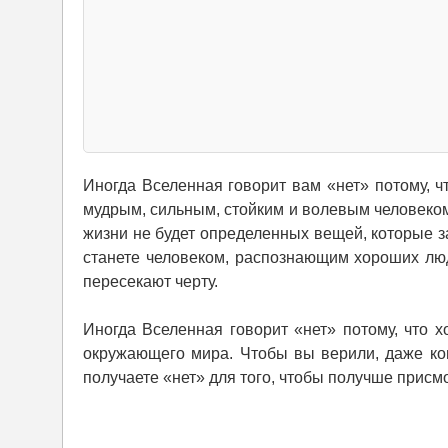
Иногда Вселенная говорит вам «нет» потому, ч
мудрым, сильным, стойким и волевым человеком
жизни не будет определенных вещей, которые з
станете человеком, распознающим хороших люд
пересекают черту.
Иногда Вселенная говорит «нет» потому, что х
окружающего мира. Чтобы вы верили, даже ког
получаете «нет» для того, чтобы получше присм