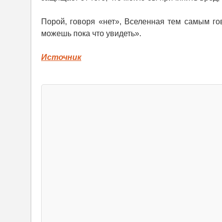
Порой, говоря «нет», Вселенная тем самым го
можешь пока что увидеть».
Источник