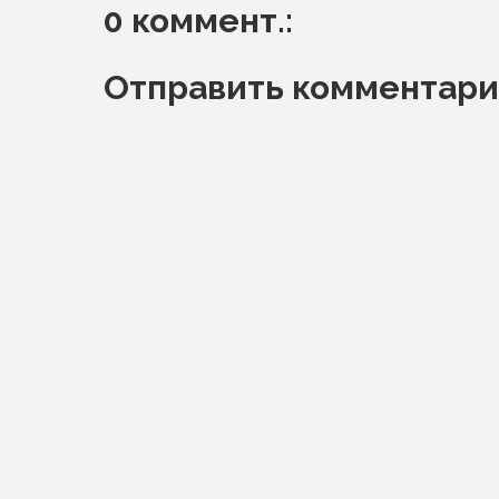
0 коммент.:
Отправить комментар