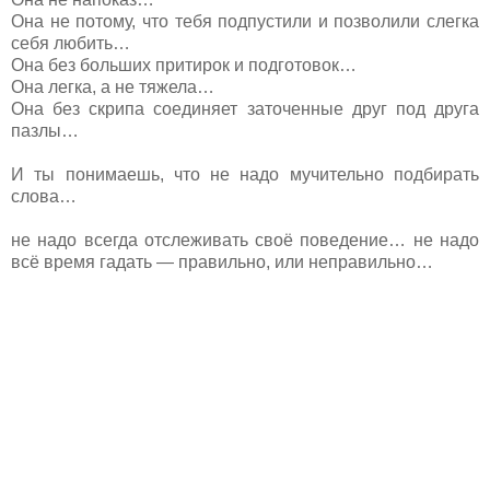
Она не потому, что тебя подпустили и позволили слегка
себя любить…
Она без больших притирок и подготовок…
Она легка, а не тяжела…
Она без скрипа соединяет заточенные друг под друга
пазлы…
И ты понимаешь, что не надо мучительно подбирать
слова…
не надо всегда отслеживать своё поведение… не надо
всё время гадать — правильно, или неправильно…