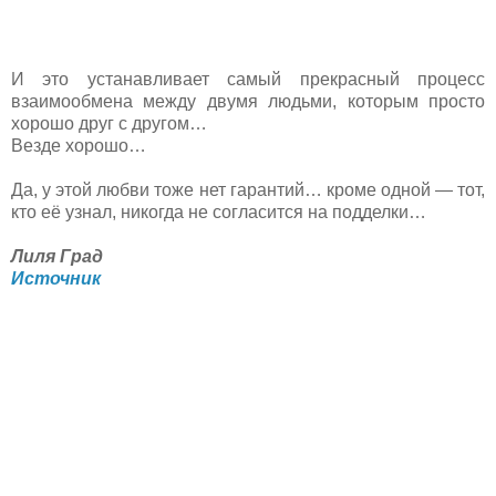
И это устанавливает самый прекрасный процесс
взаимообмена между двумя людьми, которым просто
хорошо друг с другом…
Везде хорошо…
Да, у этой любви тоже нет гарантий… кроме одной — тот,
кто её узнал, никогда не согласится на подделки…
Лиля Град
Источник