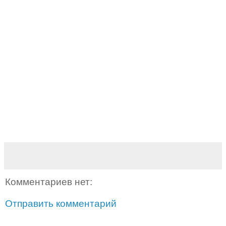
Комментариев нет:
Отправить комментарий