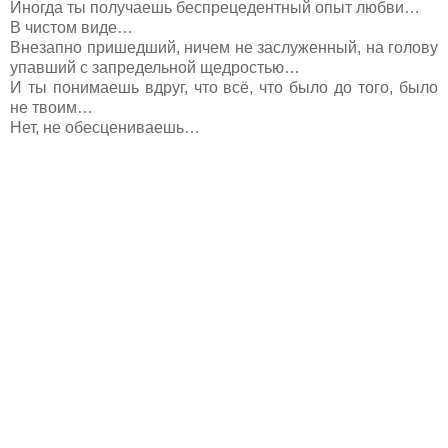
Иногда ты получаешь беспрецедентный опыт любви…
В чистом виде…
Внезапно пришедший, ничем не заслуженный, на голову
упавший с запредельной щедростью…
И ты понимаешь вдруг, что всё, что было до того, было
не твоим…
Нет, не обесцениваешь…