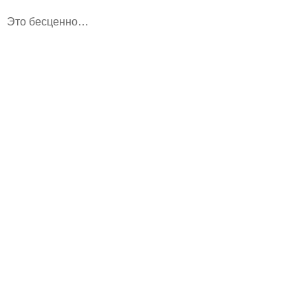
Это бесценно…