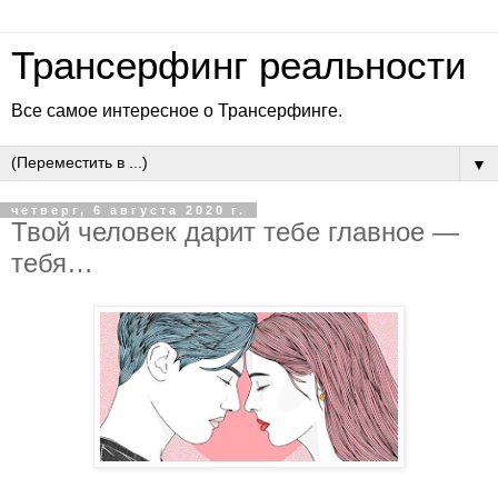
Трансерфинг реальности
Все самое интересное о Трансерфинге.
▼
четверг, 6 августа 2020 г.
Твой человек дарит тебе главное —
тебя…