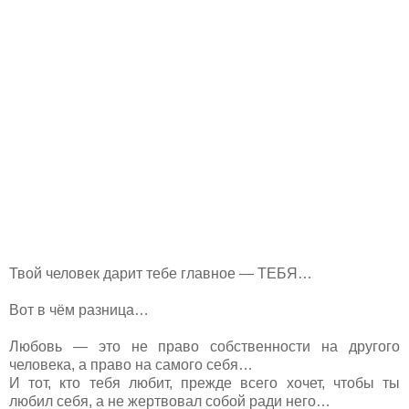
Твой человек дарит тебе главное — ТЕБЯ…
Вот в чём разница…
Любовь — это не право собственности на другого
человека, а право на самого себя…
И тот, кто тебя любит, прежде всего хочет, чтобы ты
любил себя, а не жертвовал собой ради него…