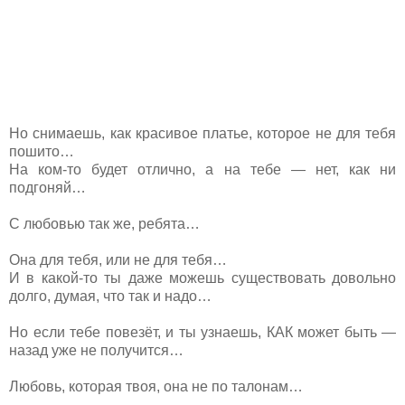
Но снимаешь, как красивое платье, которое не для тебя
пошито…
На ком-то будет отлично, а на тебе — нет, как ни
подгоняй…
С любовью так же, ребята…
Она для тебя, или не для тебя…
И в какой-то ты даже можешь существовать довольно
долго, думая, что так и надо…
Но если тебе повезёт, и ты узнаешь, КАК может быть —
назад уже не получится…
Любовь, которая твоя, она не по талонам…