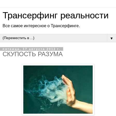
Трансерфинг реальности
Все самое интересное о Трансерфинге.
▼
пятница, 17 августа 2012 г.
СКУПОСТЬ РАЗУМА