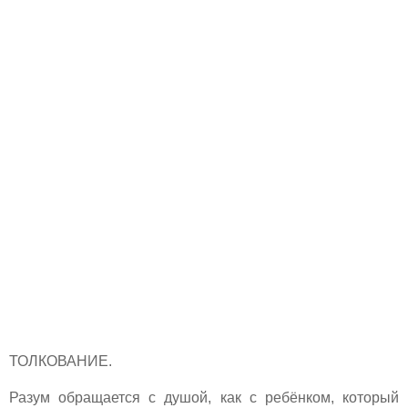
ТОЛКОВАНИЕ.
Разум обращается с душой, как с ребёнком, который