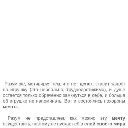
Разум же, мотивируя тем, что нет
денег
, ставит запрет
на игрушку (это нереально, труднодостижимо), и душе
остаётся только обречённо замкнуться в себе, и больше
об игрушке не напоминать. Вот и состоялись похороны
мечты
.
Разум не представляет, как можно эту
мечту
осуществить, поэтому не пускает её в
слой своего мира