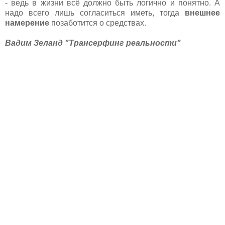
- ведь в жизни всё должно быть логично и понятно. А
надо всего лишь согласиться иметь, тогда
внешнее
намерение
позаботится о средствах.
Вадим Зеланд "Трансерфинг реальности"