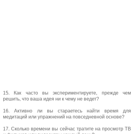
15. Как часто вы экспериментируете, прежде чем
решить, что ваша идея ни к чему не ведет?
16. Активно ли вы стараетесь найти время для
медитаций или упражнений на повседневной основе?
17. Сколько времени вы сейчас тратите на просмотр ТВ