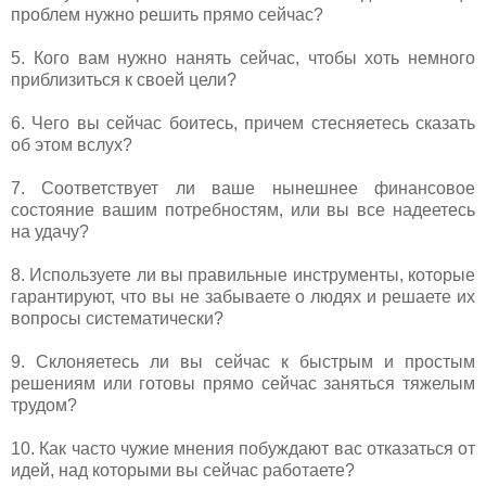
проблем нужно решить прямо сейчас?
5. Кого вам нужно нанять сейчас, чтобы хоть немного
приблизиться к своей цели?
6. Чего вы сейчас боитесь, причем стесняетесь сказать
об этом вслух?
7. Соответствует ли ваше нынешнее финансовое
состояние вашим потребностям, или вы все надеетесь
на удачу?
8. Используете ли вы правильные инструменты, которые
гарантируют, что вы не забываете о людях и решаете их
вопросы систематически?
9. Склоняетесь ли вы сейчас к быстрым и простым
решениям или готовы прямо сейчас заняться тяжелым
трудом?
10. Как часто чужие мнения побуждают вас отказаться от
идей, над которыми вы сейчас работаете?