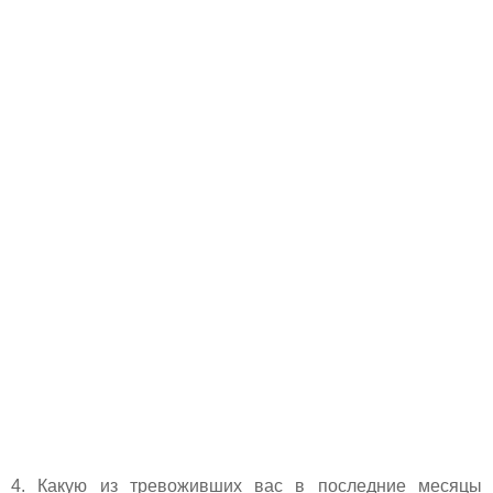
4. Какую из тревоживших вас в последние месяцы