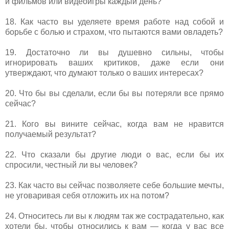
и фильмов или видеоигры каждый день?
18. Как часто вы уделяете время работе над собой и
борьбе с болью и страхом, что пытаются вами овладеть?
19. Достаточно ли вы душевно сильны, чтобы
игнорировать ваших критиков, даже если они
утверждают, что думают только о ваших интересах?
20. Что бы вы сделали, если бы вы потеряли все прямо
сейчас?
21. Кого вы вините сейчас, когда вам не нравится
получаемый результат?
22. Что сказали бы другие люди о вас, если бы их
спросили, честный ли вы человек?
23. Как часто вы сейчас позволяете себе большие мечты,
не уговаривая себя отложить их на потом?
24. Относитесь ли вы к людям так же сострадательно, как
хотели бы, чтобы относились к вам — когда у вас все