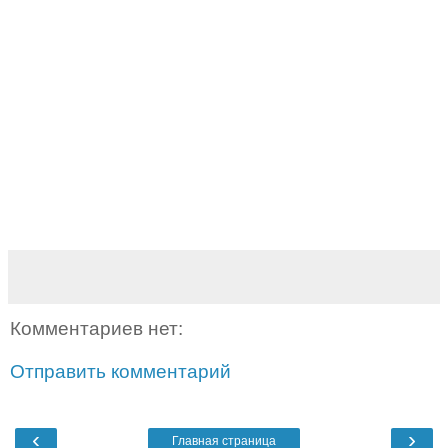
Комментариев нет:
Отправить комментарий
‹
›
Главная страница