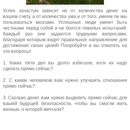
Успех зачастую зависит не от количества денег на
вашем счету, а от количества ума и от того, умеем ли мы
пользоваться мозгами. Успешные люди умеют быть
честными перед собой и не боятся тяжелых испытаний.
Каждый раз они задаются трудными вопросами,
благодаря которым видят правильное направление для
достижения своих целей! Попробуйте и вы ответить на
эти вопросы!
1. Каких пяти дел вы долго избегали, хотя их надо
сделать прямо сейчас?
2. С каким человеком вам нужно улучшить отношения
прямо сейчас?
3. Сколько денег вам нужно выделить прямо сейчас для
вашей будущей безопасности, чтобы вы смогли жить
жизнью, о которой мечтали?