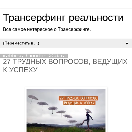
Трансерфинг реальности
Все самое интересное о Трансерфинге.
▼
суббота, 5 ноября 2016 г.
27 ТРУДНЫХ ВОПРОСОВ, ВЕДУЩИХ
К УСПЕХУ