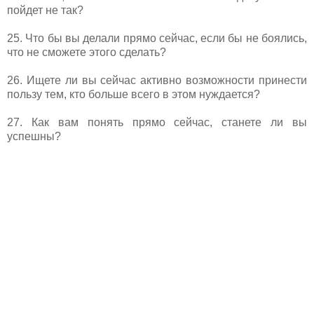
пойдет не так?
25. Что бы вы делали прямо сейчас, если бы не боялись,
что не сможете этого сделать?
26. Ищете ли вы сейчас активно возможности принести
пользу тем, кто больше всего в этом нуждается?
27. Как вам понять прямо сейчас, станете ли вы
успешны?