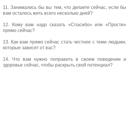
11. Занимались бы вы тем, что делаете сейчас, если бы
вам осталось жить всего несколько дней?
12. Кому вам надо сказать «Спасибо» или «Прости»
прямо сейчас?
13. Как вам прямо сейчас стать честнее с теми людьми,
которые зависят от вас?
14. Что вам нужно поправить в своем поведении и
здоровье сейчас, чтобы раскрыть свой потенциал?