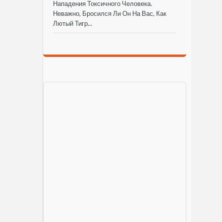
Нападения Токсичного Человека.
Неважно, Бросился Ли Он На Вас, Как
Лютый Тигр...