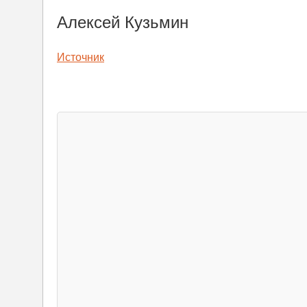
Алексей Кузьмин
Источник