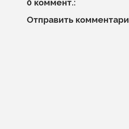
0 коммент.:
Отправить комментар