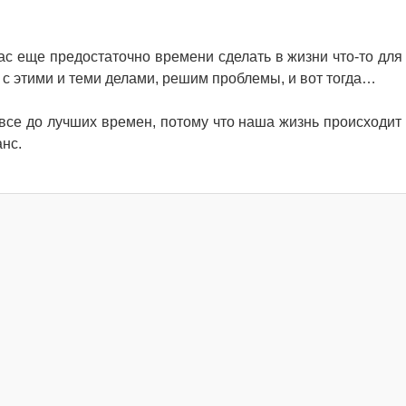
ас еще предостаточно времени сделать в жизни что-то для 
 с этими и теми делами, решим проблемы, и вот тогда…
все до лучших времен, потому что наша жизнь происходит 
анс.