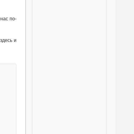
нас по-
здесь и