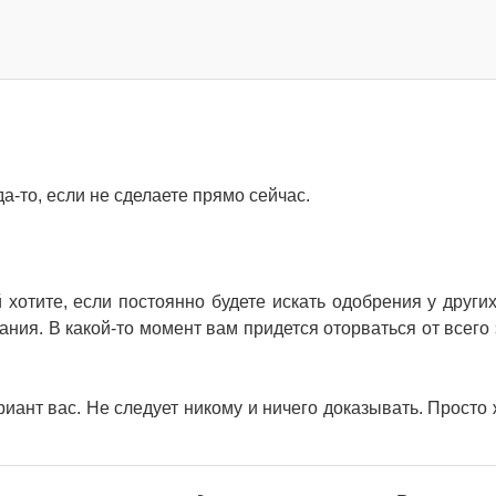
да-то, если не сделаете прямо сейчас.
й хотите, если постоянно будете искать одобрения у други
ания. В какой-то момент вам придется оторваться от всего 
иант вас. Не следует никому и ничего доказывать. Просто 