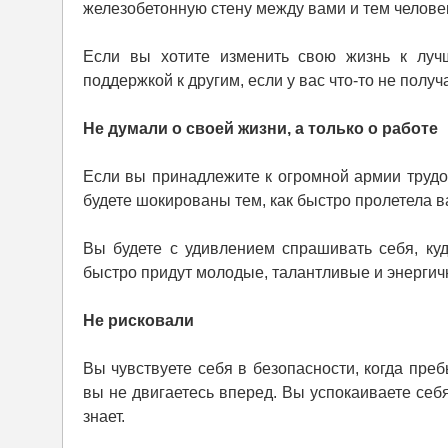
железобетонную стену между вами и тем человек
Если вы хотите изменить свою жизнь к луч
поддержкой к другим, если у вас что-то не получ
Не думали о своей жизни, а только о работе
Если вы принадлежите к огромной армии трудо
будете шокированы тем, как быстро пролетела в
Вы будете с удивлением спрашивать себя, ку
быстро придут молодые, талантливые и энергичн
Не рисковали
Вы чувствуете себя в безопасности, когда пре
вы не двигаетесь вперед. Вы успокаиваете себя
знает.