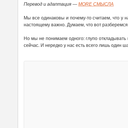
Перевод и адаптация —
MORE СМЫСЛА
Мы все одинаковы и почему-то считаем, что у н
настоящему важно. Думаем, что вот разберемся
Но мы не понимаем одного: глупо откладывать 
сейчас. И нередко у нас есть всего лишь один ш