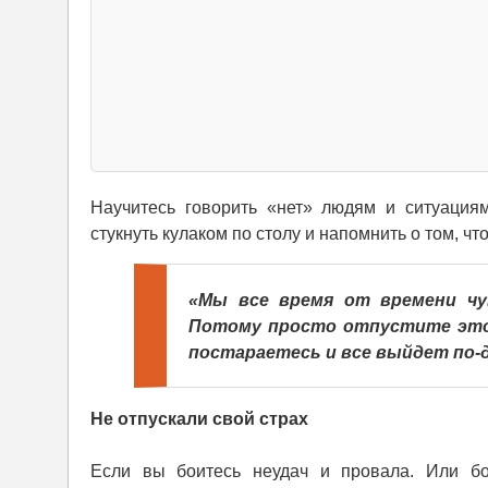
Научитесь говорить «нет» людям и ситуациям
стукнуть кулаком по столу и напомнить о том, чт
«Мы все время от времени чу
Потому просто отпустите это 
постараетесь и все выйдет по-
Не отпускали свой страх
Если вы боитесь неудач и провала. Или бо