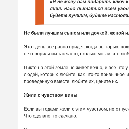
«Я не могу вам подарить ключ к 
лишь надо пытаться всем угоди
будете лучшим, будете настоя
Не были лучшим сыном или дочкой, женой и
Этот день все равно придет: когда вы горько п
не говорили им так часто, сколько могли, что лю
Никто на этой земле не живет вечно, и все что у
людей, которых любите, как что-то привычное 
проведенную вместе, любите их, цените их.
Жили с чувством вины
Если вы годами жили с этим чувством, не отпуск
Что сделано, то сделано.