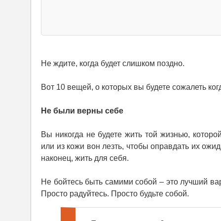
Не ждите, когда будет слишком поздно.
Вот 10 вещей, о которых вы будете сожалеть ког
Не были верны себе
Вы никогда не будете жить той жизнью, которо
или из кожи вон лезть, чтобы оправдать их ожид
наконец, жить для себя.
Не бойтесь быть самими собой – это лучший вар
Просто радуйтесь. Просто будьте собой.