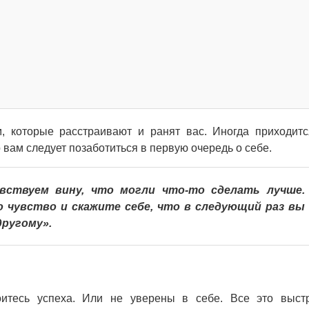
, которые расстраивают и ранят вас. Иногда приходит
о вам следует позаботиться в первую очередь о себе.
вствуем вину, что могли что-то сделать лучше.
чувство и скажите себе, что в следующий раз вы
другому».
итесь успеха. Или не уверены в себе. Все это выст