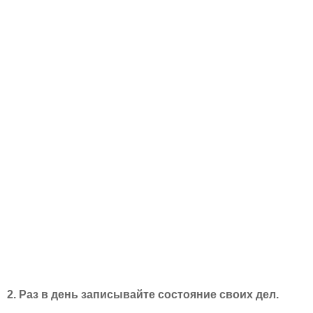
2. Раз в день записывайте состояние своих дел.