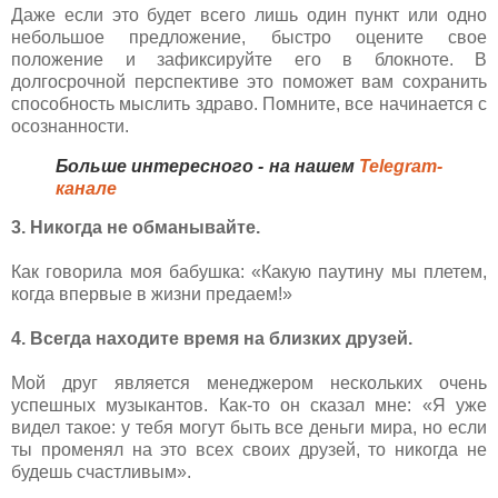
Даже если это будет всего лишь один пункт или одно
небольшое предложение, быстро оцените свое
положение и зафиксируйте его в блокноте. В
долгосрочной перспективе это поможет вам сохранить
способность мыслить здраво. Помните, все начинается с
осознанности.
Больше интересного - на нашем
Telegram-
канале
3. Никогда не обманывайте.
Как говорила моя бабушка: «Какую паутину мы плетем,
когда впервые в жизни предаем!»
4. Всегда находите время на близких друзей.
Мой друг является менеджером нескольких очень
успешных музыкантов. Как-то он сказал мне: «Я уже
видел такое: у тебя могут быть все деньги мира, но если
ты променял на это всех своих друзей, то никогда не
будешь счастливым».