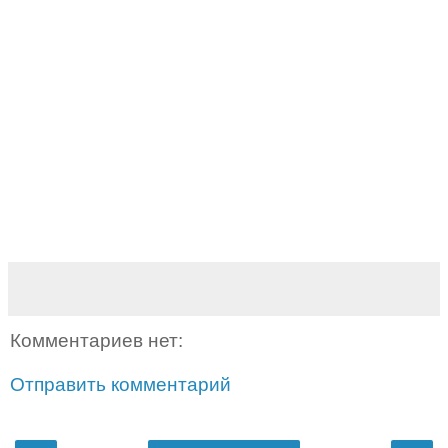
Комментариев нет:
Отправить комментарий