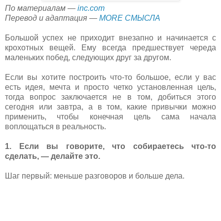
По материалам —
inc.com
Перевод и адаптация —
MORE СМЫСЛА
Большой успех не приходит внезапно и начинается с
крохотных вещей. Ему всегда предшествует череда
маленьких побед, следующих друг за другом.
Если вы хотите построить что-то большое, если у вас
есть идея, мечта и просто четко установленная цель,
тогда вопрос заключается не в том, добиться этого
сегодня или завтра, а в том, какие привычки можно
применить, чтобы конечная цель сама начала
воплощаться в реальность.
1. Если вы говорите, что собираетесь что-то
сделать, — делайте это.
Шаг первый: меньше разговоров и больше дела.