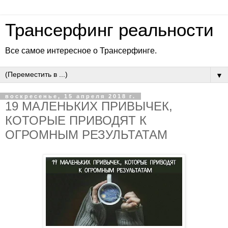
Трансерфинг реальности
Все самое интересное о Трансерфинге.
▼
воскресенье, 15 апреля 2018 г.
19 МАЛЕНЬКИХ ПРИВЫЧЕК,
КОТОРЫЕ ПРИВОДЯТ К
ОГРОМНЫМ РЕЗУЛЬТАТАМ