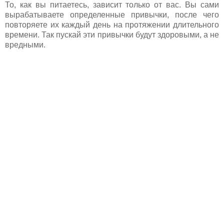
То, как вы питаетесь, зависит только от вас. Вы сами
вырабатываете определенные привычки, после чего
повторяете их каждый день на протяжении длительного
времени. Так пускай эти привычки будут здоровыми, а не
вредными.