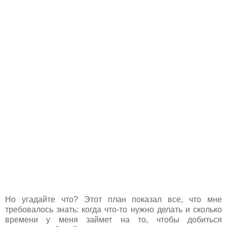
Но угадайте что? Этот план показал все, что мне
требовалось знать: когда что-то нужно делать и сколько
времени у меня займет на то, чтобы добиться