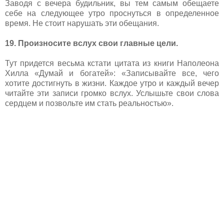
Заводя с вечера будильник, вы тем самым обещаете
себе на следующее утро проснуться в определенное
время. Не стоит нарушать эти обещания.
19. Произносите вслух свои главные цели.
Тут придется весьма кстати цитата из книги Наполеона
Хилла «Думай и богатей»: «Записывайте все, чего
хотите достигнуть в жизни. Каждое утро и каждый вечер
читайте эти записи громко вслух. Услышьте свои слова
сердцем и позвольте им стать реальностью».