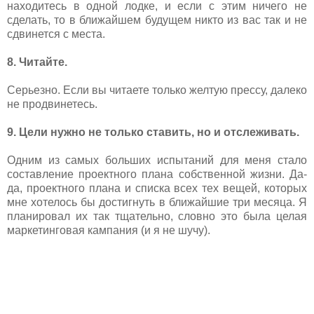
находитесь в одной лодке, и если с этим ничего не
сделать, то в ближайшем будущем никто из вас так и не
сдвинется с места.
8. Читайте.
Серьезно. Если вы читаете только желтую прессу, далеко
не продвинетесь.
9. Цели нужно не только ставить, но и отслеживать.
Одним из самых больших испытаний для меня стало
составление проектного плана собственной жизни. Да-
да, проектного плана и списка всех тех вещей, которых
мне хотелось бы достигнуть в ближайшие три месяца. Я
планировал их так тщательно, словно это была целая
маркетинговая кампания (и я не шучу).