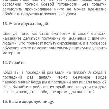
состоянии полной боевой готовности. Без попытки
осмыслить происходящее никто не может адекватно
обобщать полученные жизненные уроки.
13. Учите других людей.
Еще до того, как стать экспертом в своей области,
начинайте делиться полученными знаниями с другими
людьми. Это принесет пользу окружающим, и в процессе
обучения кто-то поможет вам самому еще лучше усвоить
материал.
14. Играйте.
Когда вы в последний раз были на пляже? А когда в
последний раз делали что-то безумное вроде
парасейлинга? Когда вы в последний раз писали песню?
Не забывайте о ребенке, который живет внутри каждого
из нас, и находите свободное время для шалостей.
15. Ешьте здоровую пищу.