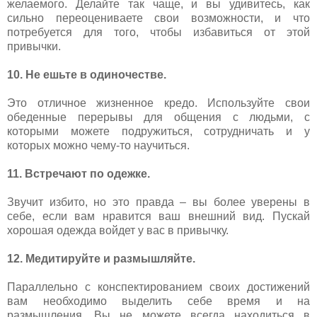
желаемого. Делайте так чаще, и вы удивитесь, как
сильно переоцениваете свои возможности, и что
потребуется для того, чтобы избавиться от этой
привычки.
10. Не ешьте в одиночестве.
Это отличное жизненное кредо. Используйте свои
обеденные перерывы для общения с людьми, с
которыми можете подружиться, сотрудничать и у
которых можно чему-то научиться.
11. Встречают по одежке.
Звучит избито, но это правда – вы более уверены в
себе, если вам нравится ваш внешний вид. Пускай
хорошая одежда войдет у вас в привычку.
12. Медитируйте и размышляйте.
Параллельно с конспектированием своих достижений
вам необходимо выделить себе время и на
размышления. Вы не можете всегда находиться в