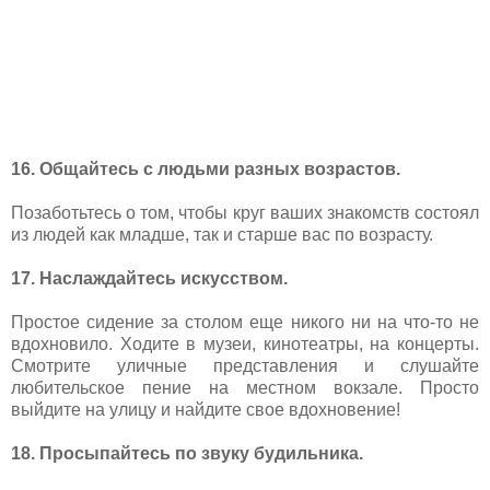
16. Общайтесь с людьми разных возрастов.
Позаботьтесь о том, чтобы круг ваших знакомств состоял
из людей как младше, так и старше вас по возрасту.
17. Наслаждайтесь искусством.
Простое сидение за столом еще никого ни на что-то не
вдохновило. Ходите в музеи, кинотеатры, на концерты.
Смотрите уличные представления и слушайте
любительское пение на местном вокзале. Просто
выйдите на улицу и найдите свое вдохновение!
18. Просыпайтесь по звуку будильника.