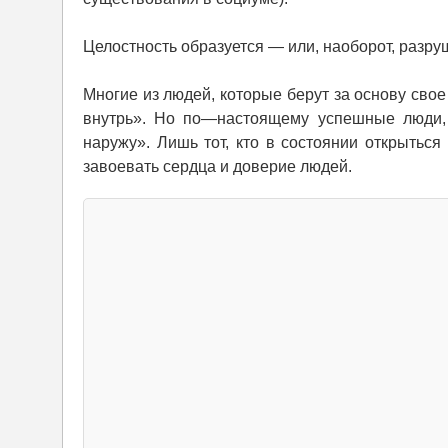
Целостность образуется — или, наоборот, разр
Многие из людей, которые берут за основу сво
внутрь». Но по—настоящему успешные люди, 
наружу». Лишь тот, кто в состоянии открыться 
завоевать сердца и доверие людей.