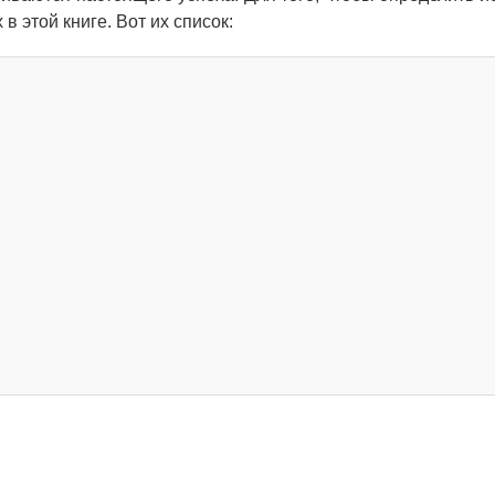
в этой книге. Вот их список: