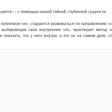
ушается — с помощью нашей тайной, глубинной сущности.
е публичное «я», стараются развиваться по направлению «
выбирающие свое внутреннее «я», практикуют метод «
и показать, что у него внутри, и кто он на самом деле, с