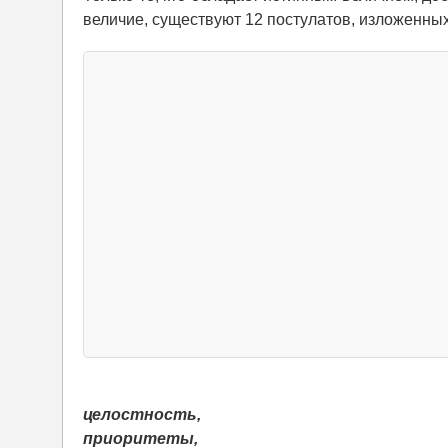
величие, существуют 12 постулатов, изложенных 
целостность,
приоритеты,