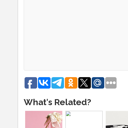
What's Related?