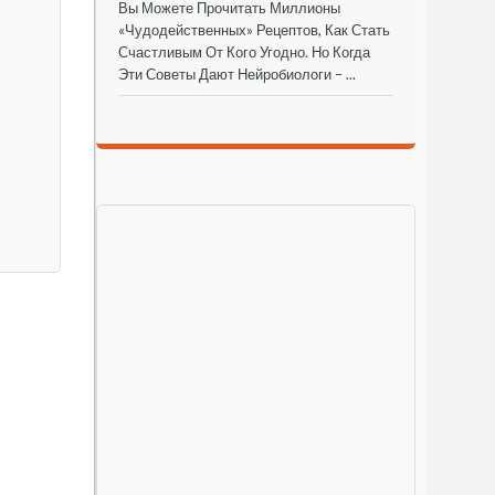
Вы Можете Прочитать Миллионы
«чудодейственных» Рецептов, Как Стать
Счастливым От Кого Угодно. Но Когда
Эти Советы Дают Нейробиологи – ...