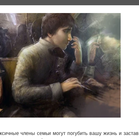
ксичные члены семьи могут погубить вашу жизнь и застав