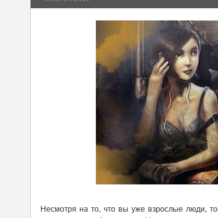
Несмотря на то, что вы уже взрослые люди, то