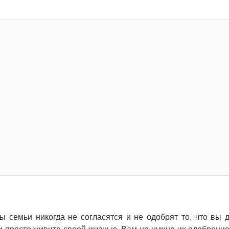
 семьи никогда не согласятся и не одобрят то, что вы д