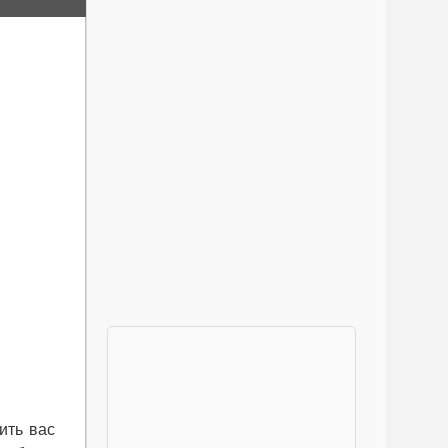
ить вас