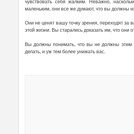
чувствовать себя жалким. Неважно, насколь
маленьким, они все же думают, что вы должны их
Они не ценят вашу точку зрения, переходят за ва
этой жизни. Вы старались доказать им, что они 
Вы должны понимать, что вы не должны этим 
делать, и уж тем более унижать вас.