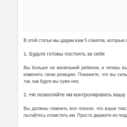
В этой статье мы дадим вам 5 советов, которые
1. Будьте готовы постоять за себя
Вы больше не маленький ребенок, и теперь вы
изменить свою реакцию. Покажите, что вы сил
так, как будто вы хуже них.
2. Не позволяйте им контролировать вашу
Вы должны помнить все плохое, что ваши токс
пытайтесь отомстить им. Просто держите их под