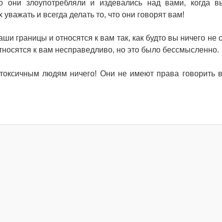
ко они злоупотребляли и издевались над вами, когда 
 уважать и всегда делать то, что они говорят вам!
ши границы и относятся к вам так, как будто вы ничего не 
относятся к вам несправедливо, но это было бессмысленно.
токсичным людям ничего! Они не имеют права говорить в