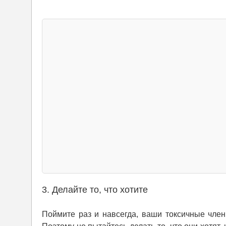
3. Делайте то, что хотите
Поймите раз и навсегда, ваши токсичные члены