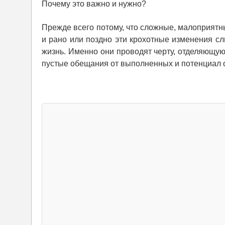
Почему это важно и нужно?
Прежде всего потому, что сложные, малоприятн
и рано или поздно эти крохотные изменения с
жизнь. Именно они проводят черту, отделяющую
пустые обещания от выполненных и потенциал о