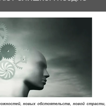
ожностей, новых обстоятельств, новой страсти,