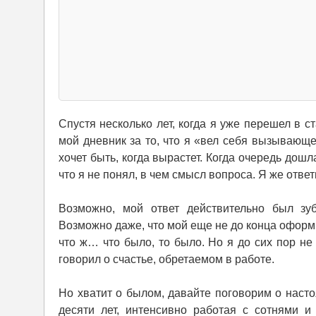
Спустя несколько лет, когда я уже перешел в 
мой дневник за то, что я «вел себя вызывающе
хочет быть, когда вырастет. Когда очередь дошл
что я не понял, в чем смысл вопроса. Я же ответ
Возможно, мой ответ действительно был зуб
Возможно даже, что мой еще не до конца оформ
что ж… что было, то было. Но я до сих пор не
говорил о счастье, обретаемом в работе.
Но хватит о былом, давайте поговорим о наст
десяти лет, интенсивно работая с сотнями и