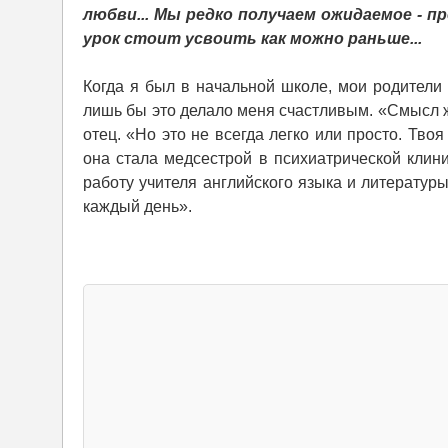
любви... Мы редко получаем ожидаемое - 
урок стоит усвоить как можно раньше...
Когда я был в начальной школе, мои родители с
лишь бы это делало меня счастливым. «Смысл ж
отец. «Но это не всегда легко или просто. Тво
она стала медсестрой в психиатрической клини
работу учителя английского языка и литературы
каждый день».