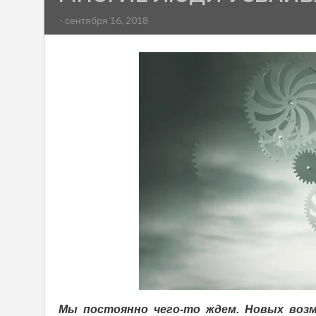
- сентября 16, 2018
Мы постоянно чего-то ждем. Новых возм