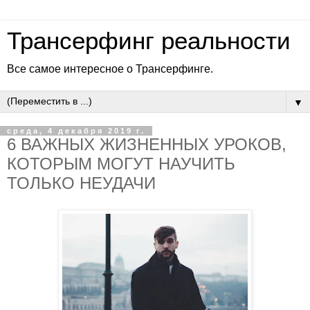
Трансерфинг реальности
Все самое интересное о Трансерфинге.
▼
среда, 4 декабря 2019 г.
6 ВАЖНЫХ ЖИЗНЕННЫХ УРОКОВ,
КОТОРЫМ МОГУТ НАУЧИТЬ
ТОЛЬКО НЕУДАЧИ