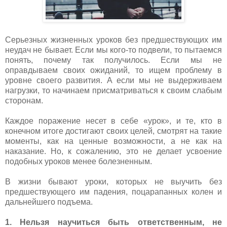
Серьезных жизненных уроков без предшествующих им
неудач не бывает. Если мы кого-то подвели, то пытаемся
понять, почему так получилось. Если мы не
оправдываем своих ожиданий, то ищем проблему в
уровне своего развития. А если мы не выдерживаем
нагрузки, то начинаем присматриваться к своим слабым
сторонам.
Каждое поражение несет в себе «урок», и те, кто в
конечном итоге достигают своих целей, смотрят на такие
моменты, как на ценные возможности, а не как на
наказание. Но, к сожалению, это не делает усвоение
подобных уроков менее болезненным.
В жизни бывают уроки, которых не выучить без
предшествующего им падения, поцарапанных колен и
дальнейшего подъема.
1. Нельзя научиться быть ответственным, не