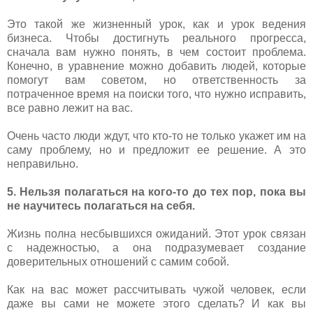
Это такой же жизненный урок, как и урок ведения
бизнеса. Чтобы достигнуть реального прогресса,
сначала вам нужно понять, в чем состоит проблема.
Конечно, в уравнение можно добавить людей, которые
помогут вам советом, но ответственность за
потраченное время на поиски того, что нужно исправить,
все равно лежит на вас.
Очень часто люди ждут, что кто-то не только укажет им на
саму проблему, но и предложит ее решение. А это
неправильно.
5. Нельзя полагаться на кого-то до тех пор, пока вы
не научитесь полагаться на себя.
Жизнь полна несбывшихся ожиданий. Этот урок связан
с надежностью, а она подразумевает создание
доверительных отношений с самим собой.
Как на вас может рассчитывать чужой человек, если
даже вы сами не можете этого сделать? И как вы