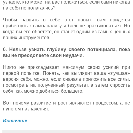
узнаете, кто может на вас положиться, если сами никогда
на себя не полагались?
Чтобы развить в себе этот навык, вам придется
прибегнуть к самоанализу и больше практиковаться. Но
когда вы его обретете, он станет одним из самых ценных
ваших инструментов.
6. Нельзя узнать глубину своего потенциала, пока
вы не преодолеете свои неудачи.
Никто не прикладывает максимум своих усилий при
первой попытке. Понять, как выглядит ваша «лучшая»
версия себя, можно, если сначала приложить все силы,
посмотреть на полученный результат, а затем спросить
себя, как можно добиться большего.
Вот почему развитие и рост являются процессом, а не
пунктом назначения.
Источник