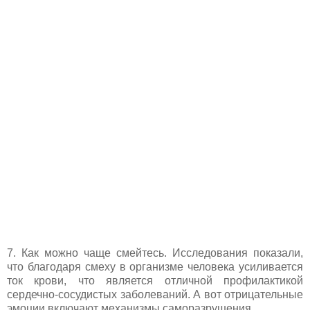
7. Как можно чаще смейтесь. Исследования показали,
что благодаря смеху в организме человека усиливается
ток крови, что является отличной профилактикой
сердечно-сосудистых заболеваний. А вот отрицательные
эмоции включают механизмы саморазрушения.