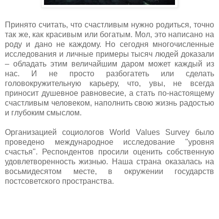
Принято считать, что счастливым нужно родиться, точно
так же, как красивым или богатым. Мол, это написано на
роду и дано не каждому. Но сегодня многочисленные
исследования и личные примеры тысяч людей доказали
– обладать этим величайшим даром может каждый из
нас. И не просто разбогатеть или сделать
головокружительную карьеру, что, увы, не всегда
приносит душевное равновесие, а стать по-настоящему
счастливым человеком, наполнить свою жизнь радостью
и глубоким смыслом.
Организацией социологов World Values Survey было
проведено международное исследование "уровня
счастья". Респондентов просили оценить собственную
удовлетворенность жизнью. Наша страна оказалась на
восьмидесятом месте, в окружении государств
постсоветского пространства.