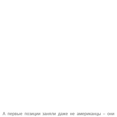
А первые позиции заняли даже не американцы – они