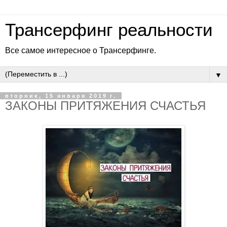
Трансерфинг реальности
Все самое интересное о Трансерфинге.
▼
вторник, 15 января 2019 г.
ЗАКОНЫ ПРИТЯЖЕНИЯ СЧАСТЬЯ