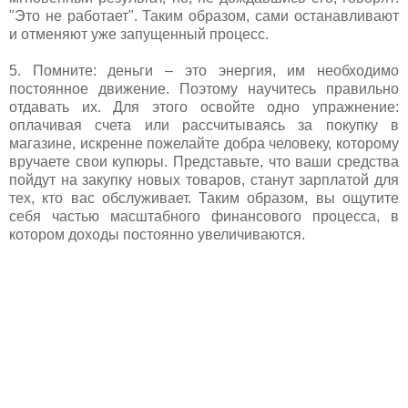
"Это не работает". Таким образом, сами останавливают
и отменяют уже запущенный процесс.
5. Помните: деньги – это энергия, им необходимо
постоянное движение. Поэтому научитесь правильно
отдавать их. Для этого освойте одно упражнение:
оплачивая счета или рассчитываясь за покупку в
магазине, искренне пожелайте добра человеку, которому
вручаете свои купюры. Представьте, что ваши средства
пойдут на закупку новых товаров, станут зарплатой для
тех, кто вас обслуживает. Таким образом, вы ощутите
себя частью масштабного финансового процесса, в
котором доходы постоянно увеличиваются.