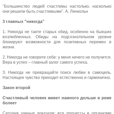
"Большинство людей счастливы настолько, насколько
они решили быть счастливыми". А. Линкольн
3 главных "никогда"
1. Никогда не таите старых обид, особенно на бывших
возлюбленных. Обиды на подсознательном уровне
блокируют возможности для позитивных перемен в
жизни.
2. Никогда не говорите себе: у меня ничего не получится.
Вера в успех – главный залог самого успеха.
3. Никогда не превращайте поиск любви в самоцель.
Настоящее чувство приходит естественно и гармонично.
Закон второй
Счастливый человек живет намного дольше и реже
болеет
Сегодня ученые доказали: все процессы в организме