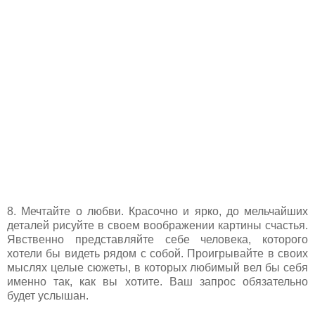
8. Мечтайте о любви. Красочно и ярко, до мельчайших
деталей рисуйте в своем воображении картины счастья.
Явственно представляйте себе человека, которого
хотели бы видеть рядом с собой. Проигрывайте в своих
мыслях целые сюжеты, в которых любимый вел бы себя
именно так, как вы хотите. Ваш запрос обязательно
будет услышан.