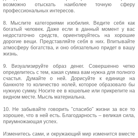
возможно отыскать наиболее точную сферу
профессиональных интересов.
8. Мыслите категориями изобилия. Ведите себя как
богатый человек. Даже если в данный момент у вас
недостаточно средств, ориентируйтесь на хорошие
дорогие вещи. Представляйте себя в них. Впитывайте
атмосферу богатства, и оно обязательно придет в вашу
жизнь.
9. Визуализируйте образ денег. Совершенно четко
определитесь с тем, какая сумма вам нужна для полного
счастья. Думайте о ней. Дорисуйте к единице на
банкноте то количество нолей, которое образовало бы
нужную сумму. Носите ее в кошельке или прикрепите на
видном месте. Мысль материальна.
10. Не забывайте говорить "спасибо" жизни за все то
хорошее, что в ней есть. Благодарность – великая сила,
приумножающая успех.
Изменитесь сами, и окружающий мир изменится вместе