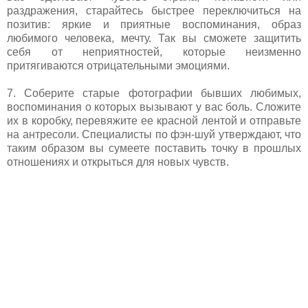
раздражения, старайтесь быстрее переключиться на
позитив: яркие и приятные воспоминания, образ
любимого человека, мечту. Так вы сможете защитить
себя от неприятностей, которые неизменно
притягиваются отрицательными эмоциями.
7. Соберите старые фотографии бывших любимых,
воспоминания о которых вызывают у вас боль. Сложите
их в коробку, перевяжите ее красной лентой и отправьте
на антресоли. Специалисты по фэн-шуй утверждают, что
таким образом вы сумеете поставить точку в прошлых
отношениях и открыться для новых чувств.