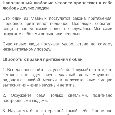
Наполненный любовью человек привлекает к себе
любовь других людей
Это один из главных постулатов закона притяжения.
Подобное притягивает подобное. Все люди, события,
вещи в нашей жизни вовсе не случайны. Мы сами
окружаем себя ими вольно или невольно.
Счастливые люди получают удовольствие по самому
незначительному поводу.
10 золотых правил притяжения любви
1. Всегда просыпайтесь с улыбкой. Подумайте о том, что
сегодня вас ждет очень удачный день. Научитесь
радоваться любой мелочи и положительные эмоции
вытеснят из жизни ненужный негатив.
2. Окружайте себя только светлыми, позитивно
настроенными людьми.
3. Научитесь быть интересной самой себе. Постоянно