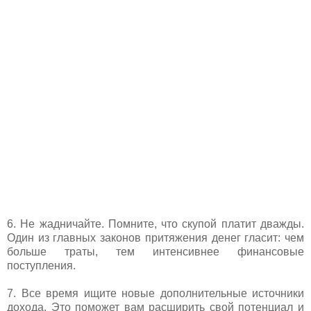
6. Не жадничайте. Помните, что скупой платит дважды.
Один из главных законов притяжения денег гласит: чем
больше траты, тем интенсивнее финансовые
поступления.
7. Все время ищите новые дополнительные источники
дохода. Это поможет вам расширить свой потенциал и