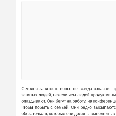
Сегодня занятость вовсе не всегда означает п
занятых людей, нежели чем людей продуктивных
опаздывают. Они бегут на работу, на конференц
чтобы побыть с семьей. Они редко высыпаютс
обязательств, которые они должны выполнить в 