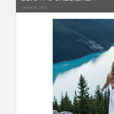
- июня 06, 2019