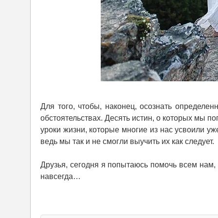
Для того, чтобы, наконец, осознать определе
обстоятельствах. Десять истин, о которых мы по
уроки жизни, которые многие из нас усвоили уж
ведь мы так и не смогли выучить их как следует.
Друзья, сегодня я попытаюсь помочь всем нам,
навсегда…