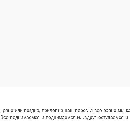
, рано или поздно, придет на наш порог. И все равно мы ка
. Все поднимаемся и поднимаемся и…вдруг оступаемся и