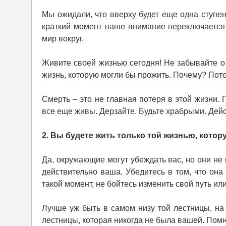
Мы ожидали, что вверху будет еще одна ступен
краткий момент наше внимание переключается 
мир вокруг.
Живите своей жизнью сегодня! Не забывайте о с
жизнь, которую могли бы прожить. Почему? Пото
Смерть – это не главная потеря в этой жизни. 
все еще живы. Дерзайте. Будьте храбрыми. Дейс
2. Вы будете жить только той жизнью, котор
Да, окружающие могут убеждать вас, но они не 
действительно ваша. Убедитесь в том, что она
такой момент, не бойтесь изменить свой путь ил
Лучше уж быть в самом низу той лестницы, на
лестницы, которая никогда не была вашей. Помн