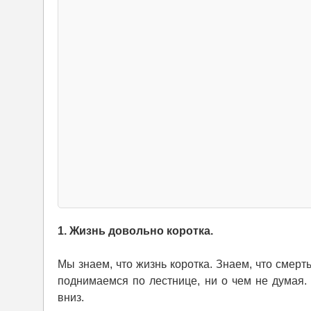
1. Жизнь довольно коротка.
Мы знаем, что жизнь коротка. Знаем, что смерть
поднимаемся по лестнице, ни о чем не думая
вниз.