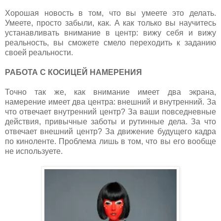
Хорошая новость в том, что вы умеете это делать.
Умеете, просто забыли, как. А как только вы научитесь
устанавливать внимание в центр: вижу себя и вижу
реальность, вы сможете смело переходить к заданию
своей реальности.
РАБОТА С КОСИЦЕЙ НАМЕРЕНИЯ
Точно так же, как внимание имеет два экрана,
намерение имеет два центра: внешний и внутренний. За
что отвечает внутренний центр? За ваши повседневные
действия, привычные заботы и рутинные дела. За что
отвечает внешний центр? За движение будущего кадра
по киноленте. Проблема лишь в том, что вы его вообще
не используете.