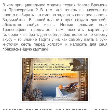
В чем принципиальное отличие техник Нового Времени
от Трансерфинга? В том, что теперь вы можете не
просто выбирать – а именно задавать свою реальность.
Задумайтесь. В вашей власти с нуля создать для себя
абсолютно любую жизнь. Иными словами, если
Трансерфинг предлагает нам посетить картинную
галерею и выбрать для себя любое полотно по своему
вкусу – то Знание Тафти учит, как самому взять в руки
кисточку, сесть перед холстом и написать для себя
прекраснейшую картину!