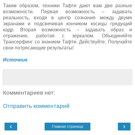
Таким образом, техники Тафти дают вам две разные
возможности. Первая возможность – задавать
реальность, входя в центр сознания между двумя
экранами и подсвечивая кончиком косицы грядущий
кадр. Вторая возможность – задавать образ и
отражение, работая с зеркалом. Объединяйте
Трансерфинг со знанием Тафти. Действуйте. Получайте
свои потрясающие результаты!
Источник
Комментариев нет:
Отправить комментарий
‹
›
Главная страница