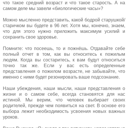
что такое средний возраст и что такое старость. А на
самом деле мы завели «биологические часы»?
Можно мысленно представить, какой бодрой старушкой/
старичком вы будете в 96 лет. Хотя мы, конечно, знаем,
что для этого нужно приложить максимум усилий и
сохранить свое здоровье.
Помните: что посеешь, то и пожнёшь. Отдавайте себе
полный отчет в том, как вы относитесь к пожилым
людям. Когда вы состаритесь, к вам будут относиться
точно так же. Если у вас есть определенные
представления о пожилом возрасте, не забывайте, что
именно с ними будет резонировать ваше подсознание.
Наши убеждения, наши мысли, наши представления о
жизни и о самом себе, всегда становятся для нас
истиной. Мы верим, что человек выбирает своих
родителей, прежде чем появиться на свет. В основе его
выбора лежит необходимость усвоения новых важных
уроков.