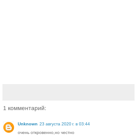
1 комментарий:
Unknown
23 августа 2020 г. в 03:44
очень откровенно,но честно