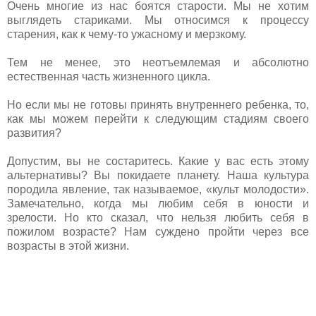
Очень многие из нас боятся старости. Мы не хотим
выглядеть стариками. Мы относимся к процессу
старения, как к чему-то ужасному и мерзкому.
Тем не менее, это неотъемлемая и абсолютно
естественная часть жизненного цикла.
Но если мы не готовы принять внутреннего ребенка, то,
как мы можем перейти к следующим стадиям своего
развития?
Допустим, вы не состаритесь. Какие у вас есть этому
альтернативы? Вы покидаете планету. Наша культура
породила явление, так называемое, «культ молодости».
Замечательно, когда мы любим себя в юности и
зрелости. Но кто сказал, что нельзя любить себя в
пожилом возрасте? Нам суждено пройти через все
возрасты в этой жизни.