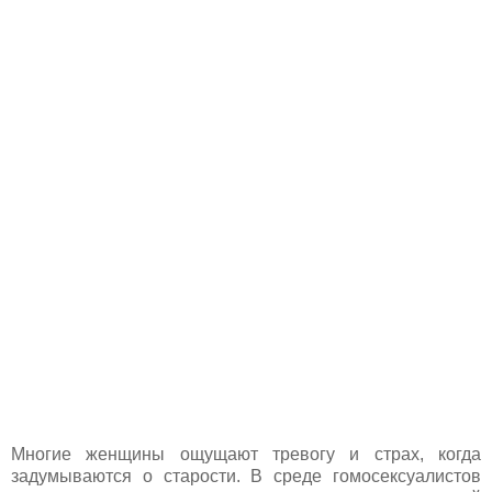
Многие женщины ощущают тревогу и страх, когда
задумываются о старости. В среде гомосексуалистов