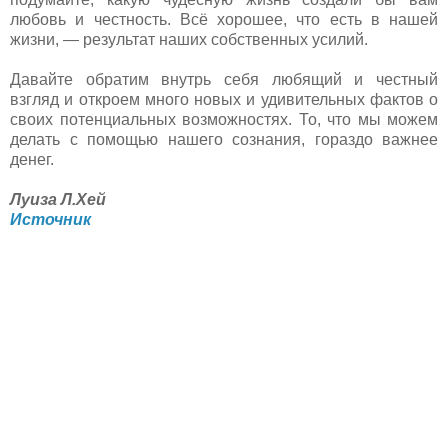
любовь и честность. Всё хорошее, что есть в нашей
жизни, — результат наших собственных усилий.
Давайте обратим внутрь себя любящий и честный
взгляд и откроем много новых и удивительных фактов о
своих потенциальных возможностях. То, что мы можем
делать с помощью нашего сознания, гораздо важнее
денег.
Луиза Л.Хей
Источник