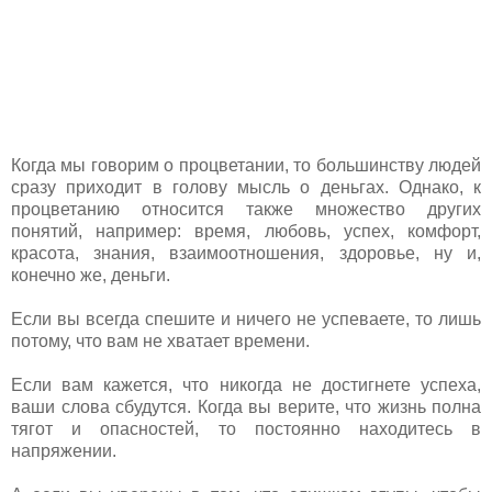
Когда мы говорим о процветании, то большинству людей
сразу приходит в голову мысль о деньгах. Однако, к
процветанию относится также множество других
понятий, например: время, любовь, успех, комфорт,
красота, знания, взаимоотношения, здоровье, ну и,
конечно же, деньги.
Если вы всегда спешите и ничего не успеваете, то лишь
потому, что вам не хватает времени.
Если вам кажется, что никогда не достигнете успеха,
ваши слова сбудутся. Когда вы верите, что жизнь полна
тягот и опасностей, то постоянно находитесь в
напряжении.