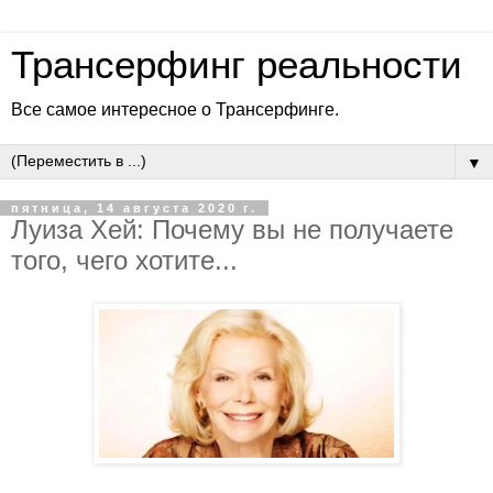
Трансерфинг реальности
Все самое интересное о Трансерфинге.
▼
пятница, 14 августа 2020 г.
Луиза Хей: Почему вы не получаете
того, чего хотите...