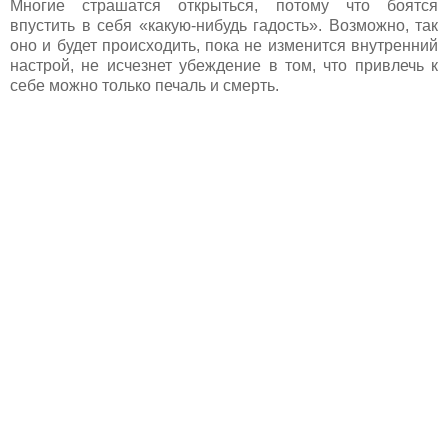
Многие страшатся открыться, потому что боятся
впустить в себя «какую-нибудь гадость». Возможно, так
оно и будет происходить, пока не изменится внутренний
настрой, не исчезнет убеждение в том, что привлечь к
себе можно только печаль и смерть.