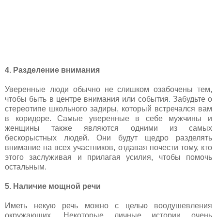
4. Разделение внимания
Уверенные люди обычно не слишком озабочены тем,
чтобы быть в центре внимания или события
.
Забудьте о
стереотипе школьного задиры, который встречался вам
в коридоре. Самые уверенные в себе мужчины и
женщины также являются одними из самых
бескорыстных людей. Они будут щедро разделять
внимание на всех участников, отдавая почести тому, кто
этого заслуживая и прилагая усилия, чтобы помочь
остальным.
5. Наличие мощной речи
Иметь некую речь можно с целью воодушевления
окружающих. Некоторые личные истории очень