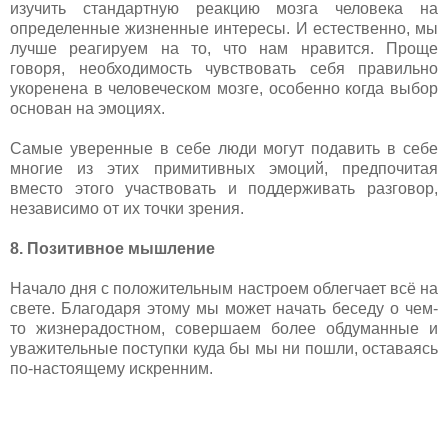
изучить стандартную реакцию мозга человека на
определенные жизненные интересы. И естественно, мы
лучше реагируем на то, что нам нравится. Проще
говоря, необходимость чувствовать себя правильно
укоренена в человеческом мозге, особенно когда выбор
основан на эмоциях.
Самые уверенные в себе люди могут подавить в себе
многие из этих примитивных эмоций, предпочитая
вместо этого участвовать и поддерживать разговор,
независимо от их точки зрения.
8. Позитивное мышление
Начало дня с положительным настроем облегчает всё на
свете. Благодаря этому мы может начать беседу о чем-
то жизнерадостном, совершаем более обдуманные и
уважительные поступки куда бы мы ни пошли, оставаясь
по-настоящему искренним.