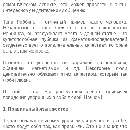
романтическом аспекте, это может привести к очень
интересному и длительному общению.
Тони Роббинс – отличный пример такого человека.
Независимо от того, являетесь ли вы поклонником
Роббинса, он заслуживает места в данной статье. Его
культоподобная публика из фанатов-последователей
свидетельствует о привлекательных качествах, которые
есть в этом человеке.
Назовите это уверенностью, харизмой, очарованием,
обаянием, магнетизмом и т.д. Некоторые люди
действительно обладают этим качеством, который так
любят люди.
В этой статье мы рассмотрим десять привычек
поведения уверенных в себе людей. Начнем!
1. Правильный язык жестов
Те, кто обладает высоким уровнем уверенности в себе,
часто ведут себя так, как привыкли. Это не значит, что