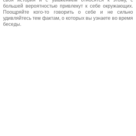
большей вероятностью привлекут к себе окружающих.
Поощряйте кого-то говорить о себе и не сильно
удивляйтесь тем фактам, о которых вы узнаете во время
беседы.