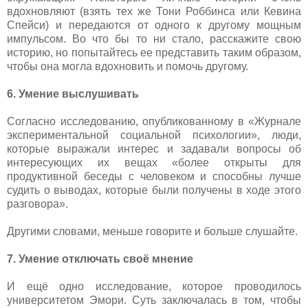
вдохновляют (взять тех же Тони Роббинса или Кевина
Спейси) и передаются от одного к другому мощным
импульсом. Во что бы то ни стало, расскажите свою
историю, но попытайтесь ее представить таким образом,
чтобы она могла вдохновить и помочь другому.
6. Умение выслушивать
Согласно исследованию, опубликованному в «Журнале
экспериментальной социальной психологии», люди,
которые выражали интерес и задавали вопросы об
интересующих их вещах «более открыты для
продуктивной беседы с человеком и способны лучше
судить о выводах, которые были получены в ходе этого
разговора».
Другими словами, меньше говорите и больше слушайте.
7. Умение отключать своё мнение
И ещё одно исследование, которое проводилось
университетом Эмори. Суть заключалась в том, чтобы