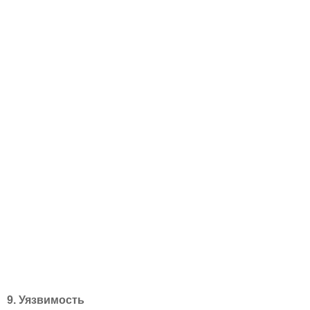
9. Уязвимость