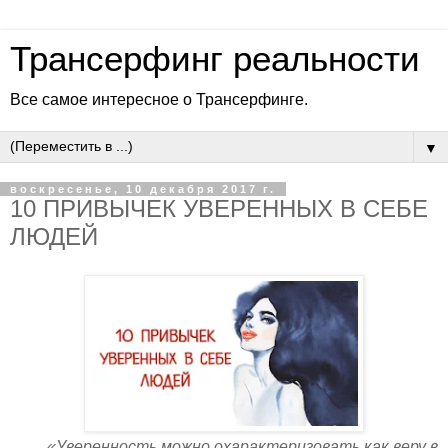
Трансерфинг реальности
Все самое интересное о Трансерфинге.
▼
воскресенье, 10 декабря 2017 г.
10 ПРИВЫЧЕК УВЕРЕННЫХ В СЕБЕ
ЛЮДЕЙ
«Уверенность можно охарактеризовать как веру в