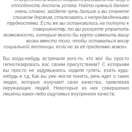
способность достичь успеха. Найти нужный баланс
очень сложно: зайдете чуть дальше и вы станете
слишком дерзким, сталкиваясь с непредвиденными
трудностями. Если же вы остановились на полпути к
совершенству, то вы рискуете утратить
возможности, которые могли бы круто изменить вашу
жизнь вместо того, чтобы оставаться внизу
социальной лестницы, если не за её пределами вовсе».
Вы когда-нибудь встречали кого-то, кто мог бы просто
гипнотизировать вас своим присутствием? С которыми
вы просто не задумываясь ходили гулять, ехать куда-
нибудь и т.д. Как вы уже могли понять, речь идет о таких
людях, которые излучают свои качества, привлекая
окружающих людей. Некоторые из них совершенно
лишены каких-либо ощутимых внутренних качеств.